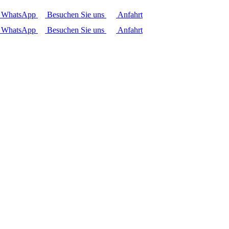
r WhatsApp
Besuchen Sie uns
Anfahrt
r WhatsApp
Besuchen Sie uns
Anfahrt