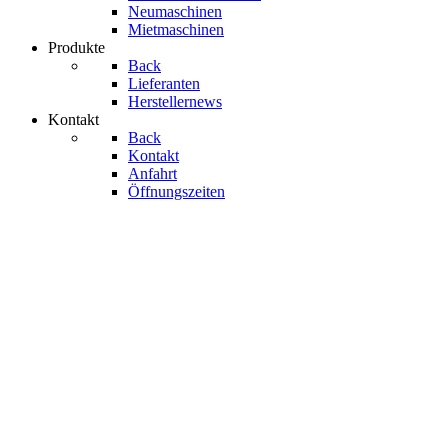
Neumaschinen
Mietmaschinen
Produkte
Back
Lieferanten
Herstellernews
Kontakt
Back
Kontakt
Anfahrt
Öffnungszeiten