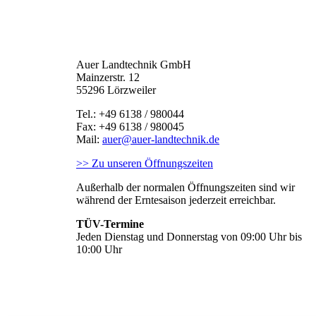
Auer Landtechnik GmbH
Mainzerstr. 12
55296 Lörzweiler
Tel.: +49 6138 / 980044
Fax: +49 6138 / 980045
Mail:
auer@auer-landtechnik.de
>> Zu unseren Öffnungszeiten
Außerhalb der normalen Öffnungszeiten sind wir
während der Erntesaison jederzeit erreichbar.
TÜV-Termine
Jeden Dienstag und Donnerstag von 09:00 Uhr bis
10:00 Uhr