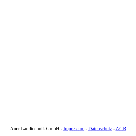
Auer Landtechnik GmbH -
Impressum
-
Datenschutz
-
AGB