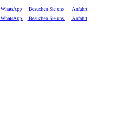
r WhatsApp
Besuchen Sie uns
Anfahrt
r WhatsApp
Besuchen Sie uns
Anfahrt