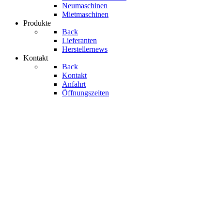
Neumaschinen
Mietmaschinen
Produkte
Back
Lieferanten
Herstellernews
Kontakt
Back
Kontakt
Anfahrt
Öffnungszeiten