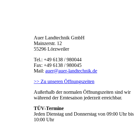
Auer Landtechnik GmbH
Mainzerstr. 12
55296 Lörzweiler
Tel.: +49 6138 / 980044
Fax: +49 6138 / 980045
Mail:
auer@auer-landtechnik.de
>> Zu unseren Öffnungszeiten
Außerhalb der normalen Öffnungszeiten sind wir
während der Erntesaison jederzeit erreichbar.
TÜV-Termine
Jeden Dienstag und Donnerstag von 09:00 Uhr bis
10:00 Uhr