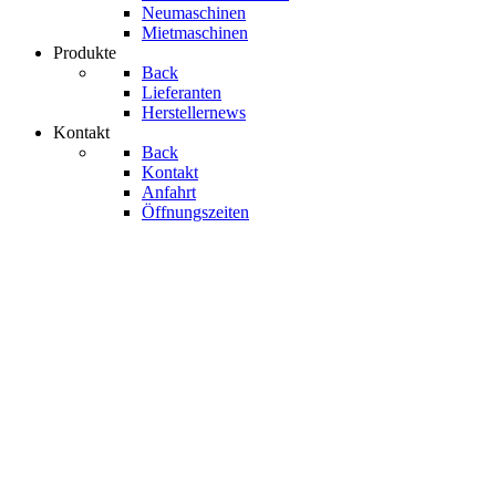
Neumaschinen
Mietmaschinen
Produkte
Back
Lieferanten
Herstellernews
Kontakt
Back
Kontakt
Anfahrt
Öffnungszeiten