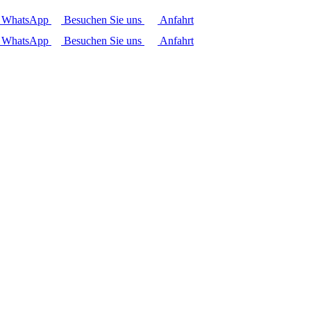
r WhatsApp
Besuchen Sie uns
Anfahrt
r WhatsApp
Besuchen Sie uns
Anfahrt