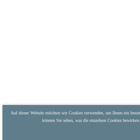
Auf dieser Website möchten wir Cookies verwenden, um Ihnen ein besond
können Sie sehen, was die einzelnen Cookies bewirken