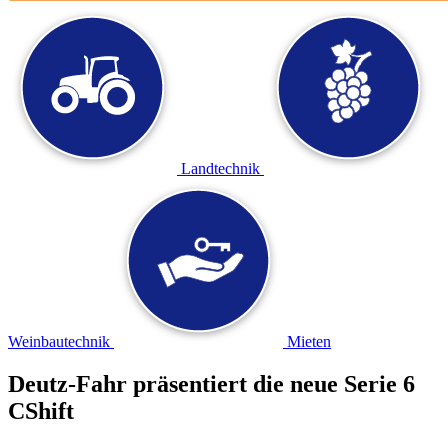
Landtechnik
Weinbautechnik
Mieten
Deutz-Fahr präsentiert die neue Serie 6
CShift