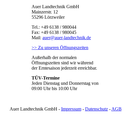
Auer Landtechnik GmbH
Mainzerstr. 12
55296 Lörzweiler
Tel.: +49 6138 / 980044
Fax: +49 6138 / 980045
Mail:
auer@auer-landtechnik.de
>> Zu unseren Öffnungszeiten
Außerhalb der normalen
Öffnungszeiten sind wir während
der Erntesaison jederzeit erreichbar.
TÜV-Termine
Jeden Dienstag und Donnerstag von
09:00 Uhr bis 10:00 Uhr
Auer Landtechnik GmbH -
Impressum
-
Datenschutz
-
AGB