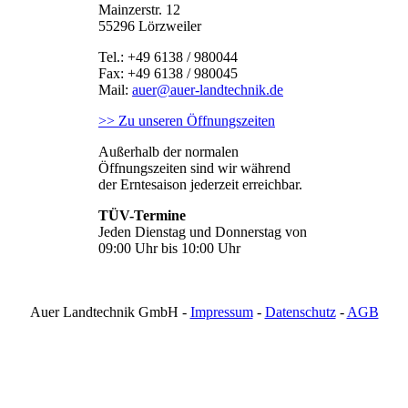
Mainzerstr. 12
55296 Lörzweiler
Tel.: +49 6138 / 980044
Fax: +49 6138 / 980045
Mail:
auer@auer-landtechnik.de
>> Zu unseren Öffnungszeiten
Außerhalb der normalen
Öffnungszeiten sind wir während
der Erntesaison jederzeit erreichbar.
TÜV-Termine
Jeden Dienstag und Donnerstag von
09:00 Uhr bis 10:00 Uhr
Auer Landtechnik GmbH -
Impressum
-
Datenschutz
-
AGB