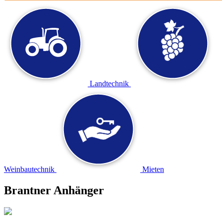
Landtechnik
Weinbautechnik
Mieten
Brantner Anhänger