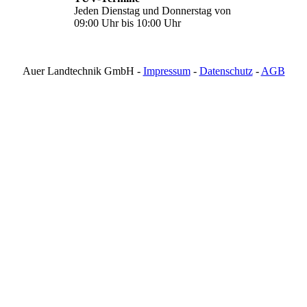
Jeden Dienstag und Donnerstag von
09:00 Uhr bis 10:00 Uhr
Auer Landtechnik GmbH -
Impressum
-
Datenschutz
-
AGB